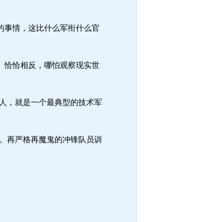
的事情，这比什么军衔什么官
。恰恰相反，哪怕观察现实世
人，就是一个最典型的技术军
。再严格再魔鬼的冲锋队员训