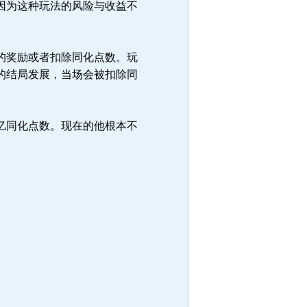
因为这种玩法的风险与收益不
的奖励或者扣除同化点数。玩
的结局发展，当场会被扣除同
亿同化点数。现在的他根本不