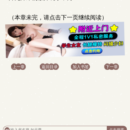
（本章未完，请点击下一页继续阅读）
上一章
返回目录
加入书签
下一章