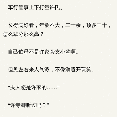
车行管事上下打量许氏。
长得满好看，年龄不大，二十余，顶多三十，
怎么辈分那么高？
自己伯母不是许家旁支小辈啊。
但见左右来人气派，不像消遣开玩笑。
“夫人您是许家的……”
“许寺卿听过吗？”