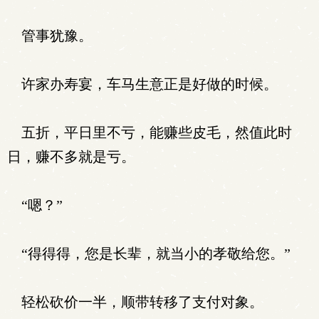
管事犹豫。
许家办寿宴，车马生意正是好做的时候。
五折，平日里不亏，能赚些皮毛，然值此时
日，赚不多就是亏。
“嗯？”
“得得得，您是长辈，就当小的孝敬给您。”
轻松砍价一半，顺带转移了支付对象。