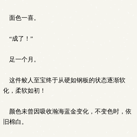
面色一喜。
“成了！”
足一个月。
这件鲛人至宝终于从硬如钢板的状态逐渐软
化，柔软如初！
颜色未曾因吸收瀚海蓝金变化，不变色时，依
旧棉白。