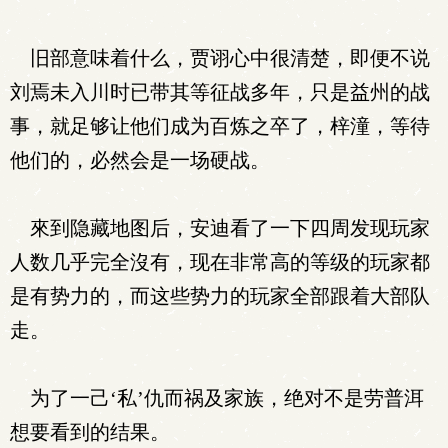
旧部意味着什么，贾诩心中很清楚，即便不说
刘焉未入川时已带其等征战多年，只是益州的战
事，就足够让他们成为百炼之卒了，梓潼，等待
他们的，必然会是一场硬战。
來到隐藏地图后，安迪看了一下四周发现玩家
人数几乎完全沒有，现在非常高的等级的玩家都
是有势力的，而这些势力的玩家全部跟着大部队
走。
为了一己‘私’仇而祸及家族，绝对不是劳普洱
想要看到的结果。