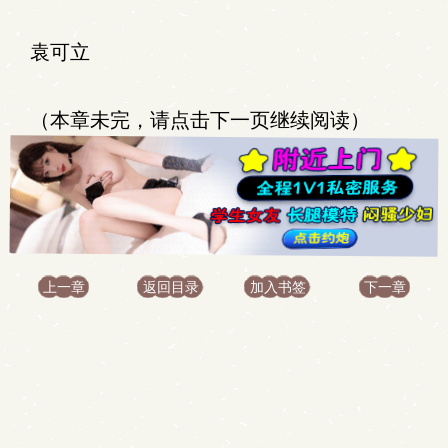
袁可立
（本章未完，请点击下一页继续阅读）
上一章
返回目录
加入书签
下一章