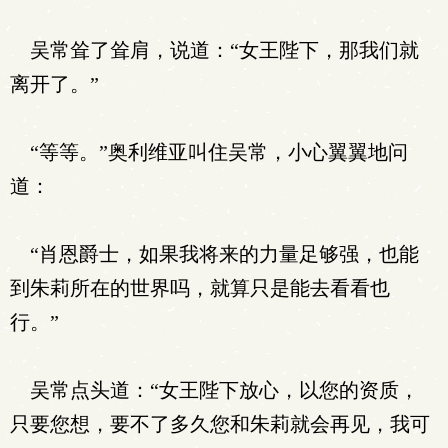
吴常耸了耸肩，说道：“女王陛下，那我们就
离开了。”
“等等。”奥利维亚叫住吴常，小心翼翼地问
道：
“肖恩爵士，如果我将来的力量足够强，也能
到朱莉所在的世界吗，就算只是能去看看也
行。”
吴常点头道：“女王陛下放心，以您的资质，
只要您想，要不了多久您和朱莉就会再见，我可