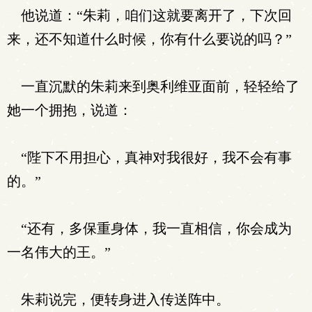
他说道：“朱莉，咱们这就要离开了，下次回
来，还不知道什么时候，你有什么要说的吗？”
一直沉默的朱莉来到奥利维亚面前，轻轻给了
她一个拥抱，说道：
“陛下不用担心，真神对我很好，我不会有事
的。”
“还有，多保重身体，我一直相信，你会成为
一名伟大的王。”
朱莉说完，便转身进入传送阵中。