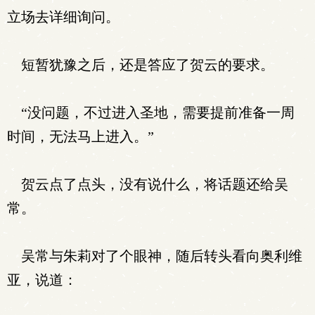
立场去详细询问。
短暂犹豫之后，还是答应了贺云的要求。
“没问题，不过进入圣地，需要提前准备一周
时间，无法马上进入。”
贺云点了点头，没有说什么，将话题还给吴
常。
吴常与朱莉对了个眼神，随后转头看向奥利维
亚，说道：