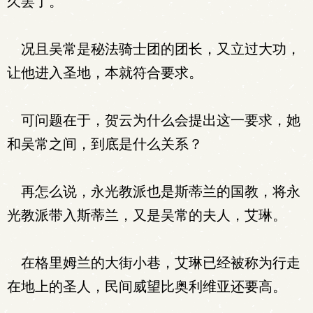
久罢了。
况且吴常是秘法骑士团的团长，又立过大功，
让他进入圣地，本就符合要求。
可问题在于，贺云为什么会提出这一要求，她
和吴常之间，到底是什么关系？
再怎么说，永光教派也是斯蒂兰的国教，将永
光教派带入斯蒂兰，又是吴常的夫人，艾琳。
在格里姆兰的大街小巷，艾琳已经被称为行走
在地上的圣人，民间威望比奥利维亚还要高。