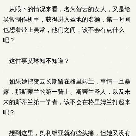
从眼下的情况来看，名为贺云的女人，又是给
吴常制作机甲，获得进入圣地的名额，第一时间
也想着带上吴常，他们之间，该不会有点什么
吧？
这件事艾琳知不知道？
如果她把贺云长期留在格里姆兰，事情一旦暴
露，那斯蒂兰的第一骑士、斯蒂兰圣人，以及未
来的斯蒂兰第一学者，该不会在格里姆兰打起来
吧？
想到这里，奥利维亚就有些头痛，但她又没有