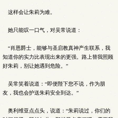
这样会让朱莉为难。
她只能叹一口气，对吴常说道：
“肖恩爵士，能够与圣启教真神产生联系，我
知道你的实力比表现出来的更强。路上替我照顾
好朱莉，别让她遇到危险。”
吴常笑着说道：“即便陛下您不说，作为朋
友，我也会护送朱莉安全到达。”
奥利维亚点点头，说道：“朱莉说过，你们的