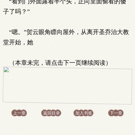
“看到门外面露着半个头，正向里面偷看的傻
子了吗？”
“嗯。”贺云眼角瞟向屋外，从离开圣乔治大教
堂开始，她
（本章未完，请点击下一页继续阅读）
上一章
返回目录
加入书签
下一章