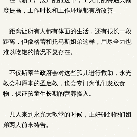
在《新工厂法》的推进下，工人们的待遇大幅
度提高，工作时长和工作环境都有所改善。
距离让所有人都有体面的生活，还有很长一段
距离，但像格蕾和托马斯姐弟这样，用尽全力也
难以吃饱的情况不复存在。
不仅斯蒂兰政府会对这些孤儿进行救助，永光
教会和原本的圣启教，也会专门为他们发放食
物，保证孩童生长期的营养摄入。
几人来到永光大教堂的时候，正好碰到他们姐
弟两人前来祷告。