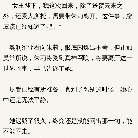
“女王陛下，我这次回来，除了送贺云来之
外，还受人所托，需要带朱莉离开。这件事，您
应该已经知道了吧。”
奥利维亚看向朱莉，眼底闪烁出不舍，但正如
吴常所说，朱莉将受到真神召唤，将要离开这一
世界的事，早已告诉了她。
尽管已经有所准备，真到了离别的时候，她心
中还是无法平静。
她迟疑了很久，终究还是没能问出那一句，能
不能不走。