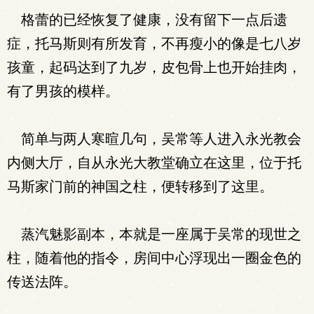
格蕾的已经恢复了健康，没有留下一点后遗
症，托马斯则有所发育，不再瘦小的像是七八岁
孩童，起码达到了九岁，皮包骨上也开始挂肉，
有了男孩的模样。
简单与两人寒暄几句，吴常等人进入永光教会
内侧大厅，自从永光大教堂确立在这里，位于托
马斯家门前的神国之柱，便转移到了这里。
蒸汽魅影副本，本就是一座属于吴常的现世之
柱，随着他的指令，房间中心浮现出一圈金色的
传送法阵。