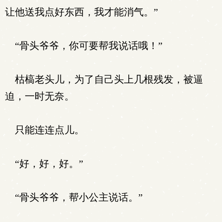
让他送我点好东西，我才能消气。”
“骨头爷爷，你可要帮我说话哦！”
枯槁老头儿，为了自己头上几根残发，被逼
迫，一时无奈。
只能连连点儿。
“好，好，好。”
“骨头爷爷，帮小公主说话。”