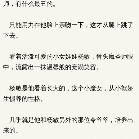
师，有什么最丑的。
只能用力在他脸上亲吻一下，这才从腿上跳了
下去。
看着活泼可爱的小女娃娃杨敏，骨头魔圣师眼
中，流露出一抹温馨般的宠溺笑容。
杨敏是他看着长大的，这个小魔女，从小就娇
生惯养的性格。
几乎就是他和杨敏另外的那位令爷爷，培养出
来的。