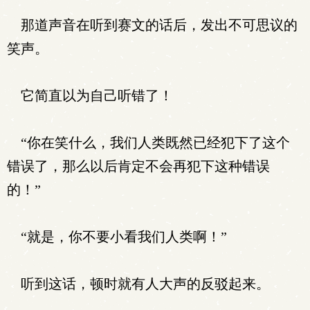
那道声音在听到赛文的话后，发出不可思议的
笑声。
它简直以为自己听错了！
“你在笑什么，我们人类既然已经犯下了这个
错误了，那么以后肯定不会再犯下这种错误
的！”
“就是，你不要小看我们人类啊！”
听到这话，顿时就有人大声的反驳起来。