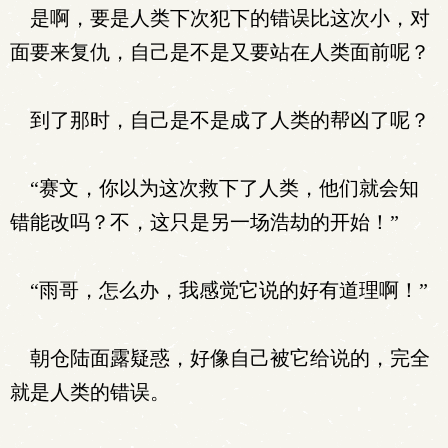
是啊，要是人类下次犯下的错误比这次小，对
面要来复仇，自己是不是又要站在人类面前呢？
到了那时，自己是不是成了人类的帮凶了呢？
“赛文，你以为这次救下了人类，他们就会知
错能改吗？不，这只是另一场浩劫的开始！”
“雨哥，怎么办，我感觉它说的好有道理啊！”
朝仓陆面露疑惑，好像自己被它给说的，完全
就是人类的错误。