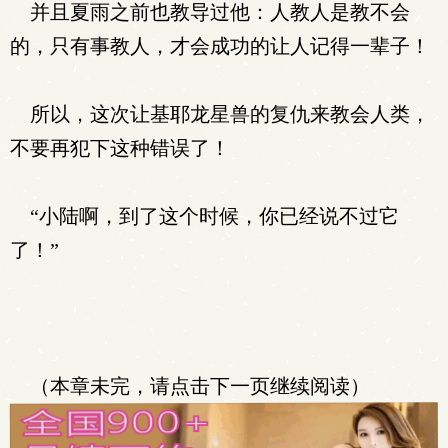
并且夏雨之前也教导过他：人教人是教不会
的，只有事教人，才会成功的让人记得一辈子！
所以，这次让基耶龙星兽的复仇来教会人类，
不要再犯下这种错误了！
“小陆啊，到了这个时候，你已经说不过它
了！”
（本章未完，请点击下一页继续阅读）