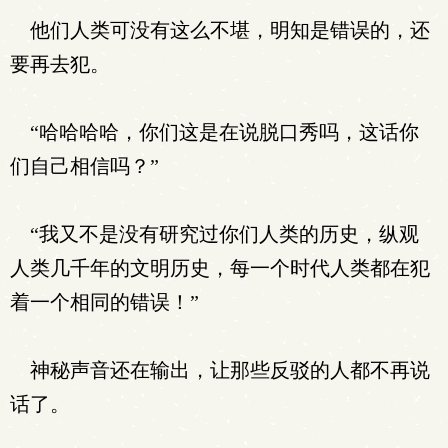
他们人类可没有这么不堪，明知是错误的，还
要再去犯。
“哈哈哈哈，你们这是在说脱口秀吗，这话你
们自己相信吗？”
“我又不是没有研究过你们人类的历史，纵观
人类几千年的文明历史，每一个时代人类都在犯
着一个相同的错误！”
神秘声音还在输出，让那些反驳的人都不再说
话了。