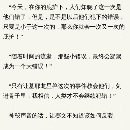
“今天，在你的庇护下，人们知晓了这一次是
他们错了，但是，是不是以后他们犯下的错误，
只要是小于这一次的，那么你就会一次又一次的
庇护！”
“随着时间的流逝，那些小错误，最终会凝聚
成为一个大错误！”
“只有让基耶龙星兽这次的事件教会他们，刻
进骨子里，我相信，人类才不会继续犯错！”
神秘声音的话，让赛文不知道该如何反驳。