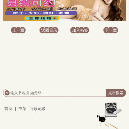
上一章
返回目录
加入书签
下一章
首页
|
书架
|
阅读记录