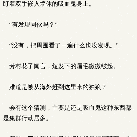
盯着双手嵌入墙体的吸血鬼身上。
“有发现同伙吗？”
“没有，把周围看了一遍什么也没发现。”
芳村花子闻言，短发下的眉毛微微皱起。
难道是被从海外赶到这里来的独狼？
会有这个猜测，主要是还是吸血鬼这种东西都
是集群行动居多。