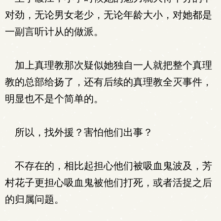
对劲，无论男女老少，无论年龄大小，对她都是
一副言听计从的做派。
加上真理教那次疑似她独自一人就把整个真理
教的总部给扬了，还有后续的真理教全灭事件，
明显也不是个简单的。
所以，找外援？害怕他们出事？
不存在的，相比起担心他们被吸血鬼波及，芳
村花子更担心吸血鬼被他们打死，或者活捉之后
的归属问题。