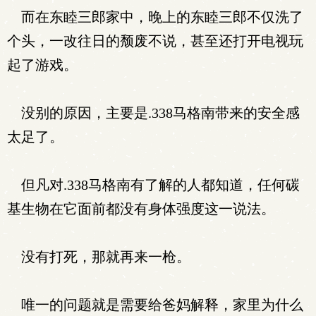
而在东睦三郎家中，晚上的东睦三郎不仅洗了
个头，一改往日的颓废不说，甚至还打开电视玩
起了游戏。
没别的原因，主要是.338马格南带来的安全感
太足了。
但凡对.338马格南有了解的人都知道，任何碳
基生物在它面前都没有身体强度这一说法。
没有打死，那就再来一枪。
唯一的问题就是需要给爸妈解释，家里为什么