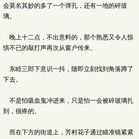
会莫名其妙的多了一个弹孔，还有一地的碎玻
璃。
晚上十二点，不出意料的，那个熟悉又令人惊
惧不已的敲打声再次从窗户传来。
东睦三郎下意识一抖，随即立刻找到角落蹲了
下去。
不是怕吸血鬼冲进来，只是怕一会被碎玻璃扎
到，很疼的。
而在下方的街道上，芳村花子通过瞄准镜紧紧