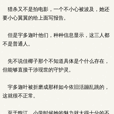
猎杀又不是拍电影，一个不小心被波及，她还
要小心翼翼的给上面写报告。
但是宇多迦叶他们，种种信息显示，这三人都
不是普通人。
先不说佳椰子那个不知道具体是个什么存在，
但能够直接干涉现世的守护灵。
宇多迦叶被折磨成那样如今依旧活蹦乱跳的，
这就很不正常。
至于馥江，小学时候她的魅力就大得十分的不