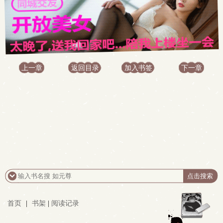
上一章
返回目录
加入书签
下一章
首页
|
书架
|
阅读记录