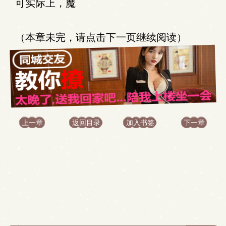
可实际上，魔
（本章未完，请点击下一页继续阅读）
上一章
返回目录
加入书签
下一章