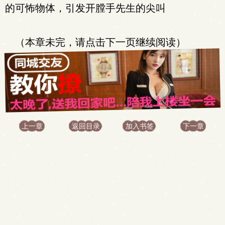
的可怖物体，引发开膛手先生的尖叫
（本章未完，请点击下一页继续阅读）
上一章
返回目录
加入书签
下一章