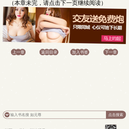
（本章未完，请点击下一页继续阅读）
上一章
返回目录
加入书签
下一章