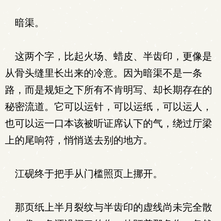
暗渠。
这两个字，比起火场、蜡皮、半齿印，更像是
从骨头缝里长出来的冷意。因为暗渠不是一条
路，而是规矩之下所有不肯明写、却长期存在的
秘密流道。它可以运针，可以运纸，可以运人，
也可以运一口本该被听证席认下的气，绕过厅梁
上的尾响符，悄悄送去别的地方。
江砚终于把手从门槛照页上挪开。
那页纸上半月裂纹与半齿印的虚线尚未完全散