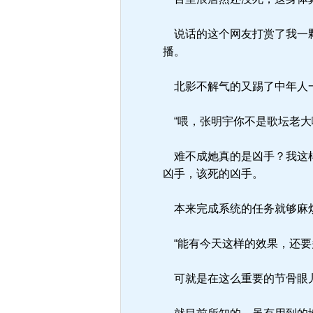
说话的这个网友打赏了我一颗
播。
北影不解气的又踢了中年人一
“喂，张明宇你不是歌坛老大
难不成她真的是凶手？我这样
凶手，该死的凶手。
本来完成系统的任务就够麻烦
“能有今天这样的效果，还要
可就是在这么重要的节骨眼儿