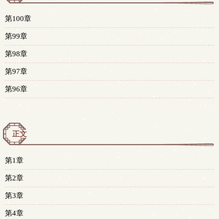
第100章
第99章
第98章
第97章
第96章
正文
第1章
第2章
第3章
第4章