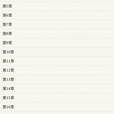
第5章
第6章
第7章
第8章
第9章
第10章
第11章
第12章
第13章
第14章
第15章
第16章