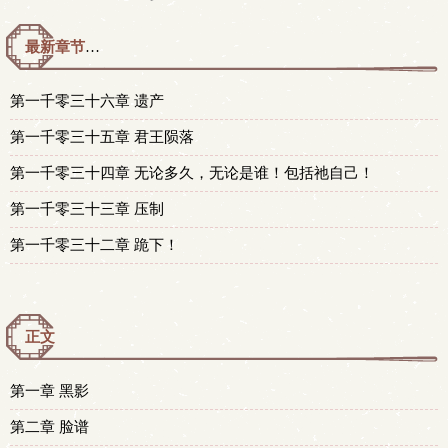
最新章节预览 更新时间：2026-08-06T23:45:00
第一千零三十六章 遗产
第一千零三十五章 君王陨落
第一千零三十四章 无论多久，无论是谁！包括祂自己！
第一千零三十三章 压制
第一千零三十二章 跪下！
正文
第一章 黑影
第二章 脸谱