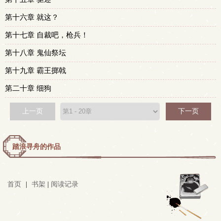
第十六章 就这？
第十七章 自裁吧，枪兵！
第十八章 鬼仙祭坛
第十九章 霸王掷戟
第二十章 细狗
上一页
下一页
踏浪寻舟的作品
首页
|
书架
|
阅读记录