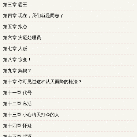
第三章 霸王
第四章 现在，我们就是同志了
第五章 拟态
第六章 灾厄处理员
第七章 人贩
第八章 惊变！
第九章 妈妈？
第十章 你可见过这种从天而降的枪法？
第十一章 代号
第十二章 私活
第十三章 小心晴天打伞的人
第十四章 怀疑
第十五章 驱逐