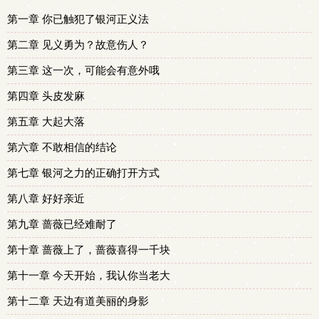
第一章 你已触犯了银河正义法
第二章 见义勇为？故意伤人？
第三章 这一次，可能会有意外哦
第四章 头皮发麻
第五章 大起大落
第六章 不敢相信的结论
第七章 银河之力的正确打开方式
第八章 好好亲近
第九章 蔷薇已经难耐了
第十章 蔷薇上了，蔷薇喜得一千块
第十一章 今天开始，我认你当老大
第十二章 天边有道美丽的身影