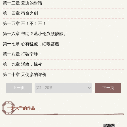
第十三章 云边的对话
第十四章 宿命之剑
第十五章 不！不！不！
第十六章 帮助？葛小伦兴致缺缺。
第十七章 心有猛虎，细嗅蔷薇
第十八章 打破宁静
第十九章 斩敌，惊变
第二十章 天使彦的评价
上一页
下一页
一梦大千的作品