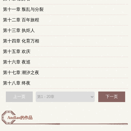
第十一章 叛乱与分裂
第十二章 百年旅程
第十三章 执炬人
第十四章 化育万相
第十五章 欢庆
第十六章 夜巡
第十七章 潮汐之夜
第十八章 终夜
上一页
下一页
Andlao的作品