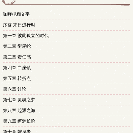
咖喱糊糊文字
序幕 末日进行时
第一章 彼此孤立的时代
第二章 衔尾蛇
第三章 责任感
第四章 白崖镇
第五章 转折点
第六章 讨论
第七章 灵魂之梦
第八章 起源之海
第九章 缚源长阶
第十章 献身者