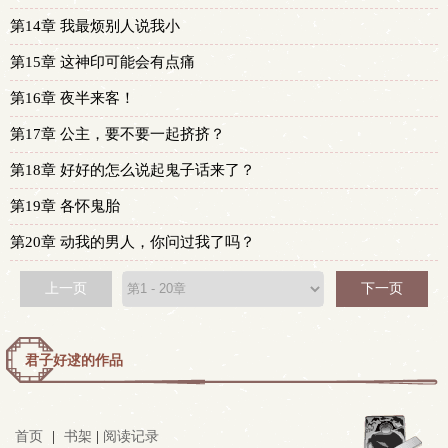
第14章 我最烦别人说我小
第15章 这神印可能会有点痛
第16章 夜半来客！
第17章 公主，要不要一起挤挤？
第18章 好好的怎么说起鬼子话来了？
第19章 各怀鬼胎
第20章 动我的男人，你问过我了吗？
上一页
下一页
君子好逑的作品
首页
|
书架
|
阅读记录