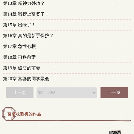
第13章 精神力外放？
第14章 我榜上富婆了！
第15章 出绿了！
第16章 真的是新手保护？
第17章 急性心梗
第18章 再遇前妻
第19章 破防的前妻
第20章 富婆的同学聚会
上一页
下一页
富婆收割机的作品