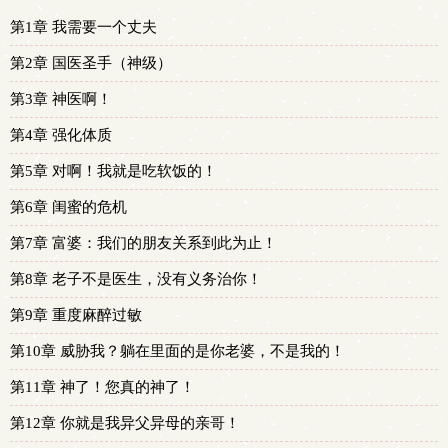
第1章 我需要一个丈夫
第2章 国医圣手（神级）
第3章 神医啊！
第4章 强化体质
第5章 对啊！我就是吃软饭的！
第6章 闺蜜的危机
第7章 富婆：我们的朋友关系到此为止！
第8章 老子不是医生，没有义务治你！
第9章 重度麻醉过敏
第10章 威胁我？躺在里面的是你老婆，不是我的！
第11章 神了！您真的神了！
第12章 你就是我异父异母的亲哥！