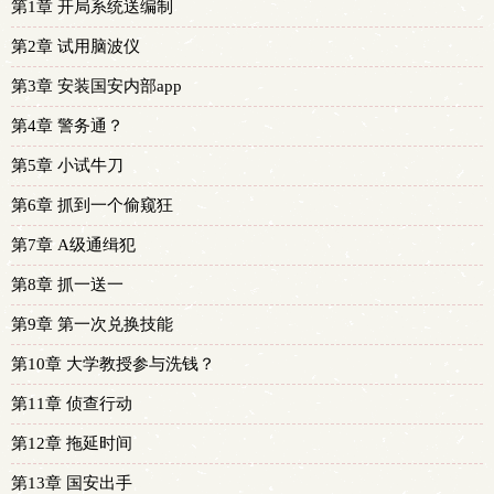
第1章 开局系统送编制
第2章 试用脑波仪
第3章 安装国安内部app
第4章 警务通？
第5章 小试牛刀
第6章 抓到一个偷窥狂
第7章 A级通缉犯
第8章 抓一送一
第9章 第一次兑换技能
第10章 大学教授参与洗钱？
第11章 侦查行动
第12章 拖延时间
第13章 国安出手