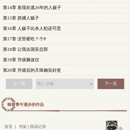
第14章 发现在逃26年的人贩子
第15章 抓捕人贩子
第16章 人贩子比杀人犯还可恶
第17章 没苦硬吃？个P
第18章 让我去国安总部
第19章 升级脑波仪
第20章 升级后的天珠确实好使
上一页
下一页
骑着青牛漫步的作品
首页
|
书架
|
阅读记录