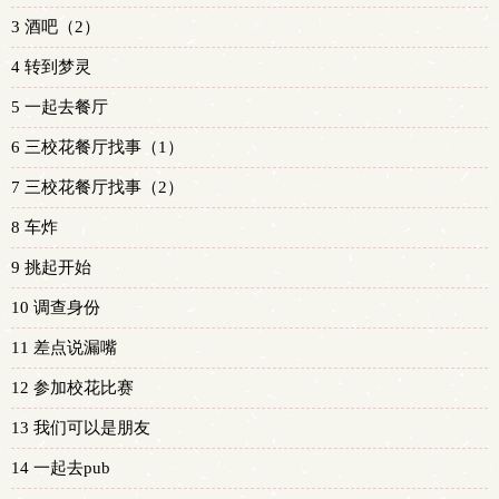
3 酒吧（2）
4 转到梦灵
5 一起去餐厅
6 三校花餐厅找事（1）
7 三校花餐厅找事（2）
8 车炸
9 挑起开始
10 调查身份
11 差点说漏嘴
12 参加校花比赛
13 我们可以是朋友
14 一起去pub