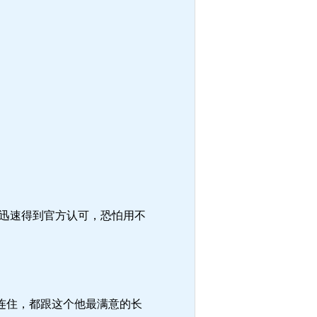
迅速得到官方认可，恐怕用不
连住，都跟这个他最满意的长