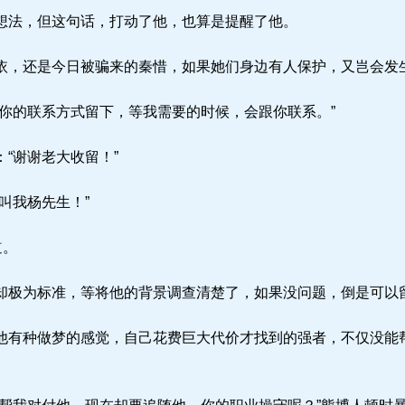
法，但这句话，打动了他，也算是提醒了他。
，还是今日被骗来的秦惜，如果她们身边有人保护，又岂会发
你的联系方式留下，等我需要的时候，会跟你联系。”
“谢谢老大收留！”
叫我杨先生！”
道。
极为标准，等将他的背景调查清楚了，如果没问题，倒是可以
有种做梦的感觉，自己花费巨大代价才找到的强者，不仅没能