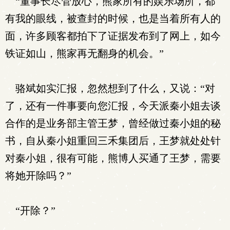
“董事长尽管放心，熊家所有的娱乐场所，都
有我的眼线，被查封的时候，也是当着所有人的
面，许多顾客都拍下了证据发布到了网上，如今
铁证如山，熊家再无翻身的机会。”
骆斌如实汇报，忽然想到了什么，又说：“对
了，还有一件事要向您汇报，今天派秦小姐去谈
合作的是业务部主管王梦，曾经做过秦小姐的秘
书，自从秦小姐重回三禾集团后，王梦就处处针
对秦小姐，很有可能，熊博人买通了王梦，需要
将她开除吗？”
“开除？”