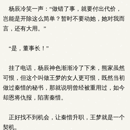
杨辰冷笑一声：“做错了事，就要付出代价，
岂能是开除这么简单？暂时不要动她，她对我而
言，还有大用。”
“是，董事长！”
挂了电话，杨辰神色渐渐冷了下来，熊家虽然
可恨，但这个叫做王梦的女人更可恨，既然当初
做过秦惜的秘书，那就说明曾经被重用过，如今
却恩将仇报，陷害秦惜。
正好找不到机会，让秦惜升职，王梦就是一个
契机。