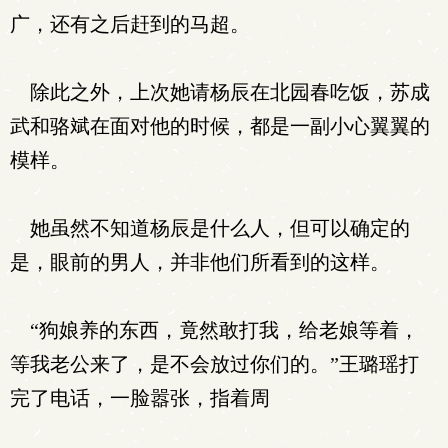
广，还有之后赶到的马超。
除此之外，上次她请杨辰在北园春吃饭，苏成
武和骆斌在面对他的时候，都是一副小心翼翼的
模样。
她虽然不知道杨辰是什么人，但可以确定的
是，眼前的男人，并非他们所看到的这样。
“狗娘养的东西，竟然敢打我，给老娘等着，
等我老公来了，是不会放过你们的。”王璐瑶打
完了电话，一脸嚣张，指着周