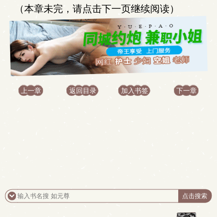
（本章未完，请点击下一页继续阅读）
上一章
返回目录
加入书签
下一章