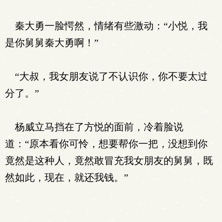
秦大勇一脸愕然，情绪有些激动：“小悦，我
是你舅舅秦大勇啊！”
“大叔，我女朋友说了不认识你，你不要太过
分了。”
杨威立马挡在了方悦的面前，冷着脸说
道：“原本看你可怜，想要帮你一把，没想到你
竟然是这种人，竟然敢冒充我女朋友的舅舅，既
然如此，现在，就还我钱。”