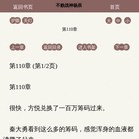
不败战神杨辰
返回书页
首页
护眼
关灯
大
中
小
第110章
上一章
返回目录
进入书架
下一章
第110章 (第1/2页)
第110章
很快，方悦兑换了一百万筹码过来。
秦大勇看到这么多的筹码，感觉浑身的血液都