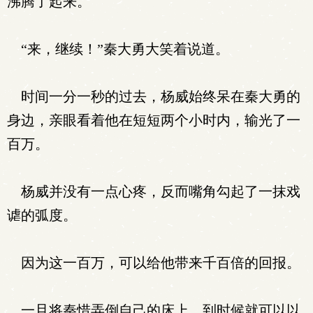
沸腾了起来。
“来，继续！”秦大勇大笑着说道。
时间一分一秒的过去，杨威始终呆在秦大勇的
身边，亲眼看着他在短短两个小时内，输光了一
百万。
杨威并没有一点心疼，反而嘴角勾起了一抹戏
谑的弧度。
因为这一百万，可以给他带来千百倍的回报。
一旦将秦惜弄倒自己的床上，到时候就可以以