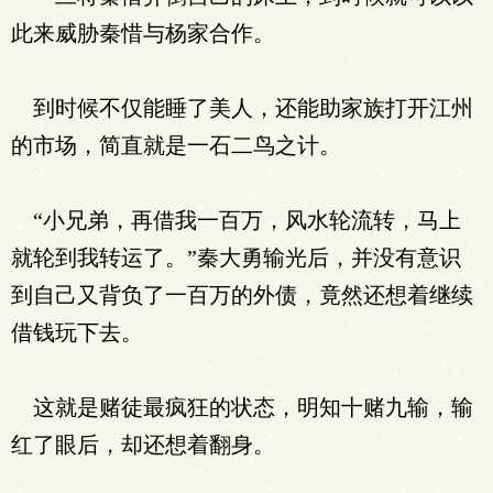
此来威胁秦惜与杨家合作。
到时候不仅能睡了美人，还能助家族打开江州
的市场，简直就是一石二鸟之计。
“小兄弟，再借我一百万，风水轮流转，马上
就轮到我转运了。”秦大勇输光后，并没有意识
到自己又背负了一百万的外债，竟然还想着继续
借钱玩下去。
这就是赌徒最疯狂的状态，明知十赌九输，输
红了眼后，却还想着翻身。