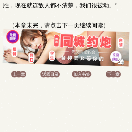
胜，现在就连敌人都不清楚，我们很被动。”
（本章未完，请点击下一页继续阅读）
上一章
返回目录
加入书签
下一章