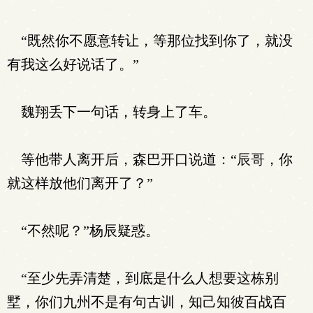
“既然你不愿意转让，等那位找到你了，就没
有我这么好说话了。”
魏翔丢下一句话，转身上了车。
等他带人离开后，森巴开口说道：“辰哥，你
就这样放他们离开了？”
“不然呢？”杨辰疑惑。
“至少先弄清楚，到底是什么人想要这栋别
墅，你们九州不是有句古训，知己知彼百战百