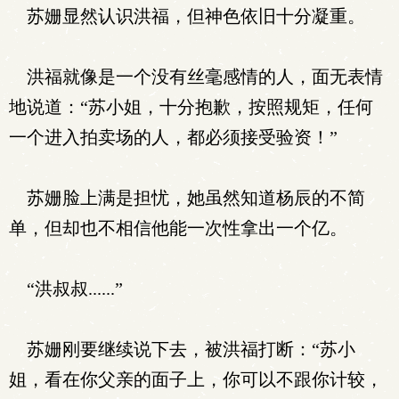
苏姗显然认识洪福，但神色依旧十分凝重。
洪福就像是一个没有丝毫感情的人，面无表情
地说道：“苏小姐，十分抱歉，按照规矩，任何
一个进入拍卖场的人，都必须接受验资！”
苏姗脸上满是担忧，她虽然知道杨辰的不简
单，但却也不相信他能一次性拿出一个亿。
“洪叔叔......”
苏姗刚要继续说下去，被洪福打断：“苏小
姐，看在你父亲的面子上，你可以不跟你计较，