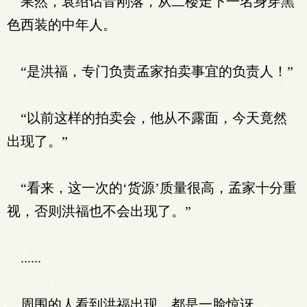
果然，袁绍话音刚落，从二楼走下一名身穿黑
色西装的中年人。
“是洪福，专门负责孟家拍卖事宜的负责人！”
“以前这样的拍卖会，他从不露面，今天竟然
出现了。”
“看来，这一次的‘货源’质量很高，孟家十分重
视，否则洪福也不会出现了。”
......
周围的人看到洪福出现，都是一脸惊讶。