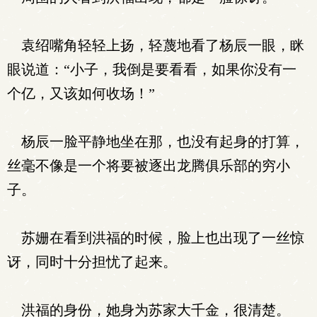
袁绍嘴角轻轻上扬，轻蔑地看了杨辰一眼，眯
眼说道：“小子，我倒是要看看，如果你没有一
个亿，又该如何收场！”
杨辰一脸平静地坐在那，也没有起身的打算，
丝毫不像是一个将要被逐出龙腾俱乐部的穷小
子。
苏姗在看到洪福的时候，脸上也出现了一丝惊
讶，同时十分担忧了起来。
洪福的身份，她身为苏家大千金，很清楚。