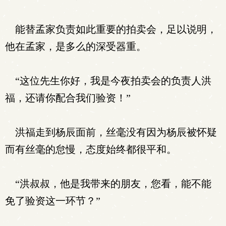
能替孟家负责如此重要的拍卖会，足以说明，
他在孟家，是多么的深受器重。
“这位先生你好，我是今夜拍卖会的负责人洪
福，还请你配合我们验资！”
洪福走到杨辰面前，丝毫没有因为杨辰被怀疑
而有丝毫的怠慢，态度始终都很平和。
“洪叔叔，他是我带来的朋友，您看，能不能
免了验资这一环节？”