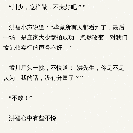
“川少，这样做，不太好吧？”
洪福小声说道：“毕竟所有人都看到了，最后
一场，是庄家大少竞拍成功，忽然改变，对我们
孟记拍卖行的声誉不好。”
孟川眉头一挑，不悦道：“洪先生，你是不是
认为，我的话，没有分量了？”
“不敢！”
洪福心中有些不悦。