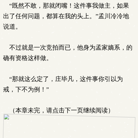
“既然不敢，那就闭嘴！这件事我做主，如果
出了任何问题，都算在我的头上。”孟川冷冷地
说道。
不过就是一次竞拍而已，他身为孟家嫡系，的
确有资格这样做。
“那就这么定了，庄毕凡，这件事你引以为
戒，下不为例！”
（本章未完，请点击下一页继续阅读）