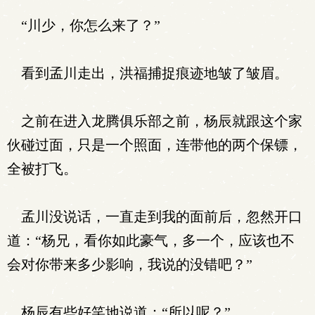
“川少，你怎么来了？”
看到孟川走出，洪福捕捉痕迹地皱了皱眉。
之前在进入龙腾俱乐部之前，杨辰就跟这个家
伙碰过面，只是一个照面，连带他的两个保镖，
全被打飞。
孟川没说话，一直走到我的面前后，忽然开口
道：“杨兄，看你如此豪气，多一个，应该也不
会对你带来多少影响，我说的没错吧？”
杨辰有些好笑地说道：“所以呢？”