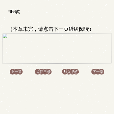
“咔嚓
（本章未完，请点击下一页继续阅读）
上一章
返回目录
加入书签
下一章