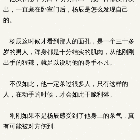
出，一直藏在卧室门后，杨辰是怎么发现自己
的。
杨辰这时候才看到那人的面孔，是一个三十多
岁的男人，浑身都是十分结实的肌肉，从他刚刚
出手的狠辣，就足以说明他的身手不凡。
不仅如此，他一定杀过很多人，只有这样的
人，在动手的时候，才会如此干脆利落。
刚刚如果不是杨辰感受到了他身上的杀气，真
有可能被对方伤到。