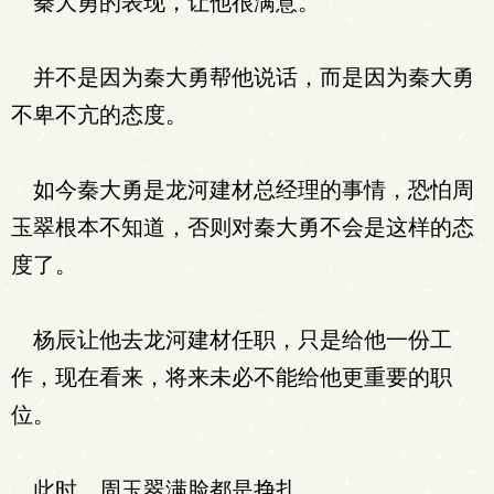
秦大勇的表现，让他很满意。
并不是因为秦大勇帮他说话，而是因为秦大勇
不卑不亢的态度。
如今秦大勇是龙河建材总经理的事情，恐怕周
玉翠根本不知道，否则对秦大勇不会是这样的态
度了。
杨辰让他去龙河建材任职，只是给他一份工
作，现在看来，将来未必不能给他更重要的职
位。
此时，周玉翠满脸都是挣扎。