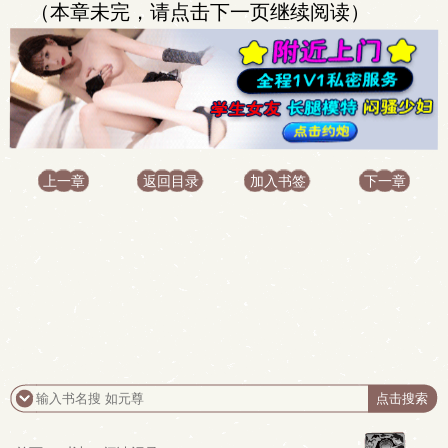
（本章未完，请点击下一页继续阅读）
上一章
返回目录
加入书签
下一章