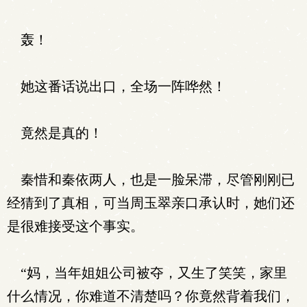
轰！
她这番话说出口，全场一阵哗然！
竟然是真的！
秦惜和秦依两人，也是一脸呆滞，尽管刚刚已
经猜到了真相，可当周玉翠亲口承认时，她们还
是很难接受这个事实。
“妈，当年姐姐公司被夺，又生了笑笑，家里
什么情况，你难道不清楚吗？你竟然背着我们，