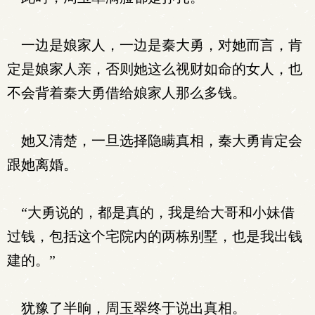
一边是娘家人，一边是秦大勇，对她而言，肯
定是娘家人亲，否则她这么视财如命的女人，也
不会背着秦大勇借给娘家人那么多钱。
她又清楚，一旦选择隐瞒真相，秦大勇肯定会
跟她离婚。
“大勇说的，都是真的，我是给大哥和小妹借
过钱，包括这个宅院内的两栋别墅，也是我出钱
建的。”
犹豫了半晌，周玉翠终于说出真相。