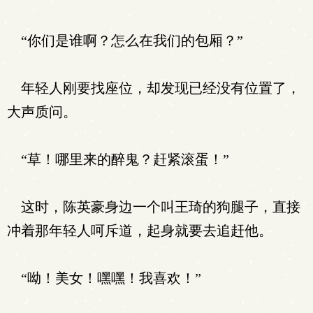
“你们是谁啊？怎么在我们的包厢？”
年轻人刚要找座位，却发现已经没有位置了，
大声质问。
“草！哪里来的醉鬼？赶紧滚蛋！”
这时，陈英豪身边一个叫王琦的狗腿子，直接
冲着那年轻人呵斥道，起身就要去追赶他。
“呦！美女！嘿嘿！我喜欢！”