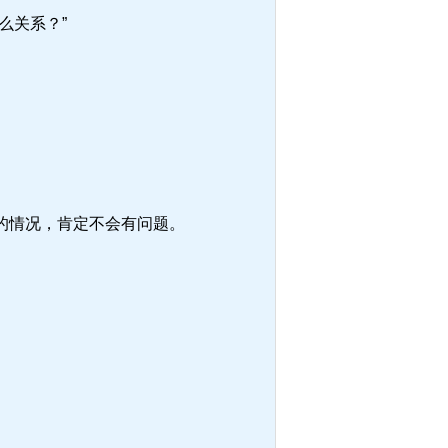
么关系？”
的情况，肯定不会有问题。