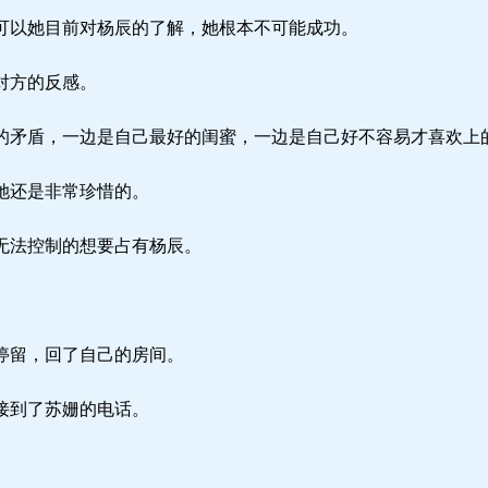
以她目前对杨辰的了解，她根本不可能成功。
对方的反感。
矛盾，一边是自己最好的闺蜜，一边是自己好不容易才喜欢上
她还是非常珍惜的。
无法控制的想要占有杨辰。
停留，回了自己的房间。
接到了苏姗的电话。