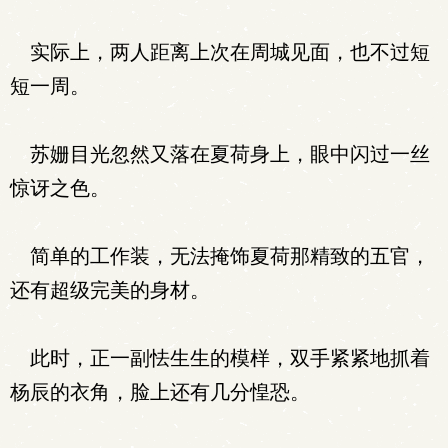
实际上，两人距离上次在周城见面，也不过短
短一周。
苏姗目光忽然又落在夏荷身上，眼中闪过一丝
惊讶之色。
简单的工作装，无法掩饰夏荷那精致的五官，
还有超级完美的身材。
此时，正一副怯生生的模样，双手紧紧地抓着
杨辰的衣角，脸上还有几分惶恐。