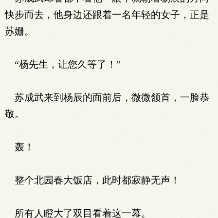
快步而去，他身边还跟着一名年轻的女子，正是
苏姗。
“杨先生，让您久等了！”
苏成武来到杨辰的面前后，微微颔首，一脸恭
敬。
轰！
整个北园春大饭店，此时都寂静无声！
所有人瞪大了双目看着这一幕。