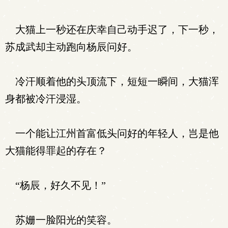
大猫上一秒还在庆幸自己动手迟了，下一秒，
苏成武却主动跑向杨辰问好。
冷汗顺着他的头顶流下，短短一瞬间，大猫浑
身都被冷汗浸湿。
一个能让江州首富低头问好的年轻人，岂是他
大猫能得罪起的存在？
“杨辰，好久不见！”
苏姗一脸阳光的笑容。