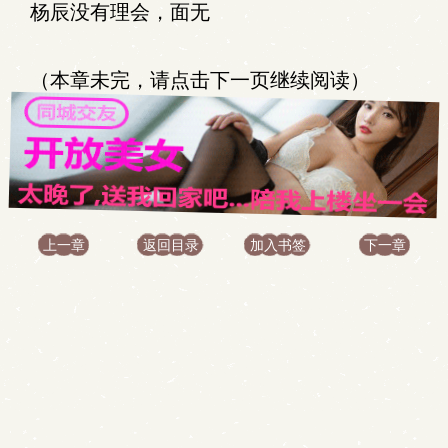
杨辰没有理会，面无
（本章未完，请点击下一页继续阅读）
上一章
返回目录
加入书签
下一章