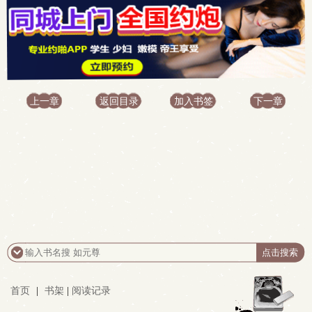
上一章
返回目录
加入书签
下一章
首页
|
书架
|
阅读记录