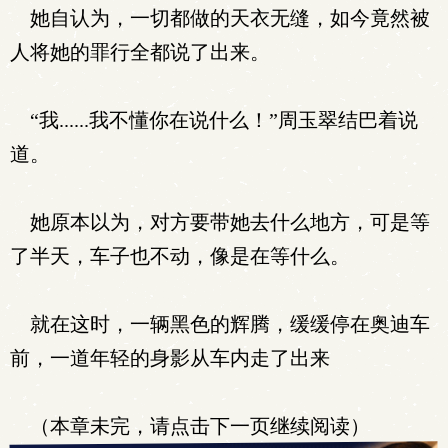
她自认为，一切都做的天衣无缝，如今竟然被
人将她的罪行全都说了出来。
“我......我不懂你在说什么！”周玉翠结巴着说
道。
她原本以为，对方要带她去什么地方，可是等
了半天，车子也不动，像是在等什么。
就在这时，一辆黑色的辉腾，缓缓停在奥迪车
前，一道年轻的身影从车内走了出来
（本章未完，请点击下一页继续阅读）