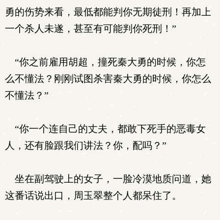
勇的伤势来看，最低都能判你无期徒刑！再加上
一个杀人未遂，甚至有可能判你死刑！”
“你之前雇用胡超，撞死秦大勇的时候，你怎
么不懂法？刚刚试图杀害秦大勇的时候，你怎么
不懂法？”
“你一个连自己的丈夫，都敢下死手的恶毒女
人，还有脸跟我们讲法？你，配吗？”
坐在副驾驶上的女子，一脸冷漠地质问道，她
这番话说出口，周玉翠整个人都呆住了。