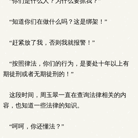
“你们是什么人？为什么要抓我？”
“知道你们在做什么吗？这是绑架！”
“赶紧放了我，否则我就报警！”
“按照律法，你们的行为，是要处十年以上有
期徒刑或者无期徒刑的！”
这段时间，周玉翠一直在查询法律相关的内
容，也知道一些法律的知识。
“呵呵，你还懂法？”