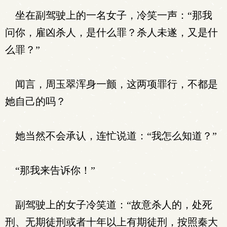
坐在副驾驶上的一名女子，冷笑一声：“那我
问你，雇凶杀人，是什么罪？杀人未遂，又是什
么罪？”
闻言，周玉翠浑身一颤，这两项罪行，不都是
她自己的吗？
她当然不会承认，连忙说道：“我怎么知道？”
“那我来告诉你！”
副驾驶上的女子冷笑道：“故意杀人的，处死
刑、无期徒刑或者十年以上有期徒刑，按照秦大