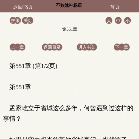
不败战神杨辰
返回书页
首页
护眼
关灯
大
中
小
第551章
上一章
返回目录
进入书架
下一章
第551章 (第1/2页)
第551章
孟家屹立于省城这么多年，何曾遇到过这样的
事情？