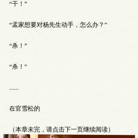
“干！”
“孟家想要对杨先生动手，怎么办？”
“杀！”
“杀！”
......
在官雪松的
（本章未完，请点击下一页继续阅读）