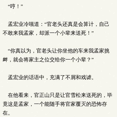
“哼！”
孟宏业冷嗤道：“官老头还真是会算计，自己
不敢来我孟家，却派一个小辈来送死！”
“你真以为，官老头让你坐他的车来我孟家挑
衅，就会将家主之位交给你一个小辈？”
孟宏业的话语中，充满了不屑和戏谑。
在他看来，官正山只是让官雪松来送死的，毕
竟这是孟家，一个能随手将官家覆灭的恐怖存
在。