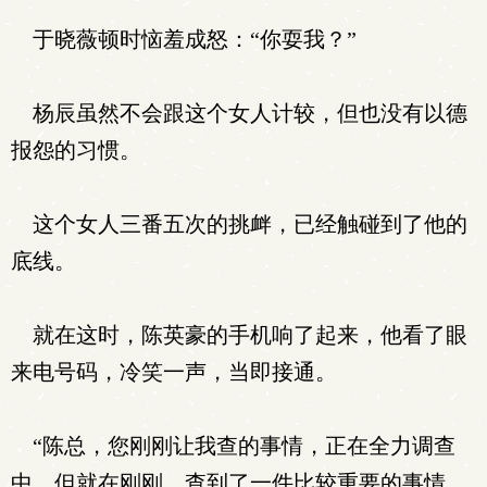
于晓薇顿时恼羞成怒：“你耍我？”
杨辰虽然不会跟这个女人计较，但也没有以德
报怨的习惯。
这个女人三番五次的挑衅，已经触碰到了他的
底线。
就在这时，陈英豪的手机响了起来，他看了眼
来电号码，冷笑一声，当即接通。
“陈总，您刚刚让我查的事情，正在全力调查
中，但就在刚刚，查到了一件比较重要的事情，