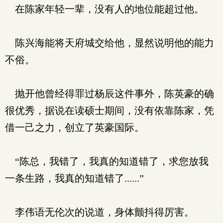
在陈家年轻一辈，没有人的地位能超过他。
陈兴海能将天府城交给他，显然说明他的能力
不俗。
抛开他曾经得罪过杨辰这件事外，陈英豪的确
很优秀，据说在读硕士期间，没有依靠陈家，凭
借一己之力，创立了英豪国际。
“陈总，我错了，我真的知道错了，求您放我
一条生路，我真的知道错了......”
李伟语无伦次的说道，身体颤抖得厉害。