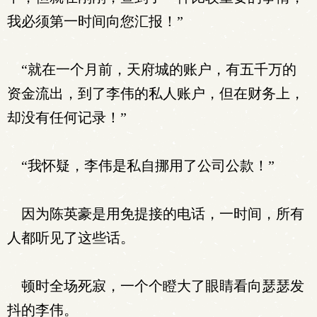
我必须第一时间向您汇报！”
“就在一个月前，天府城的账户，有五千万的
资金流出，到了李伟的私人账户，但在财务上，
却没有任何记录！”
“我怀疑，李伟是私自挪用了公司公款！”
因为陈英豪是用免提接的电话，一时间，所有
人都听见了这些话。
顿时全场死寂，一个个瞪大了眼睛看向瑟瑟发
抖的李伟。