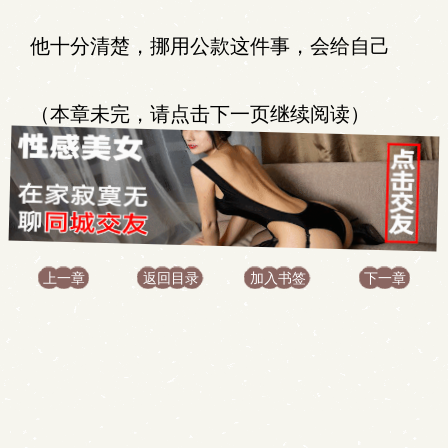
他十分清楚，挪用公款这件事，会给自己
（本章未完，请点击下一页继续阅读）
上一章
返回目录
加入书签
下一章