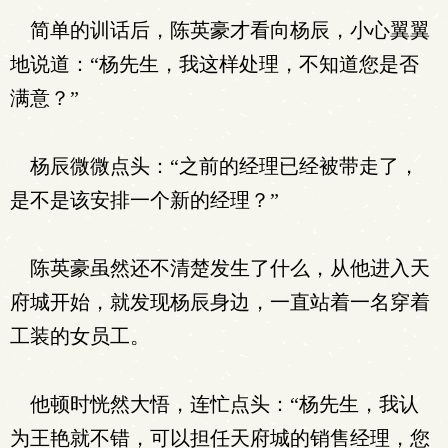
简单的训话后，陈英豪才看向杨辰，小心翼翼
地说道：“杨先生，我这样处理，不知道您是否
满意？”
杨辰微微点头：“之前的经理已经被带走了，
是不是该安排一个新的经理？”
陈英豪虽然还不清楚发生了什么，从他进入天
府城开始，就发现杨辰身边，一直站着一名穿着
工装的女员工。
他顿时恍然大悟，连忙点头：“杨先生，我认
为王艳就不错，可以担任天府城的销售经理，您