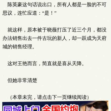
陈英豪这句话说出口，所有人都是一脸的不可
思议，连忙应道：“是！”
就这样，原本被于晓薇打压了近三个月，都没
办法销售出去一件古玩的新人，却一跃成为天府
城的销售经理。
这对王艳而言，简直就是喜从天降。
但她非常清楚
（本章未完，请点击下一页继续阅读）