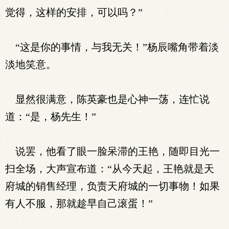
觉得，这样的安排，可以吗？”
“这是你的事情，与我无关！”杨辰嘴角带着淡
淡地笑意。
显然很满意，陈英豪也是心神一荡，连忙说
道：“是，杨先生！”
说罢，他看了眼一脸呆滞的王艳，随即目光一
扫全场，大声宣布道：“从今天起，王艳就是天
府城的销售经理，负责天府城的一切事物！如果
有人不服，那就趁早自己滚蛋！”