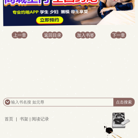
上一章
返回目录
加入书签
下一章
首页
|
书架
|
阅读记录