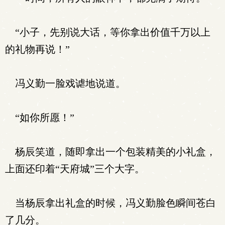
“小子，先别说大话，等你拿出价值千万以上
的礼物再说！”
冯义勤一脸戏谑地说道。
“如你所愿！”
杨辰笑道，随即拿出一个包装精美的小礼盒，
上面还印着“天府城”三个大字。
当杨辰拿出礼盒的时候，冯义勤脸色瞬间苍白
了几分。