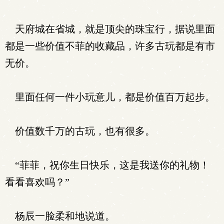
天府城在省城，就是顶尖的珠宝行，据说里面
都是一些价值不菲的收藏品，许多古玩都是有市
无价。
里面任何一件小玩意儿，都是价值百万起步。
价值数千万的古玩，也有很多。
“菲菲，祝你生日快乐，这是我送你的礼物！
看看喜欢吗？”
杨辰一脸柔和地说道。