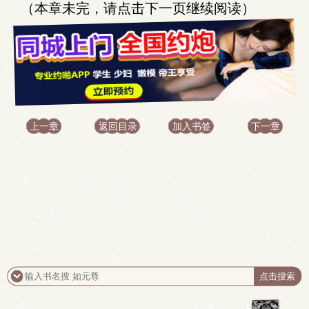
（本章未完，请点击下一页继续阅读）
上一章
返回目录
加入书签
下一章