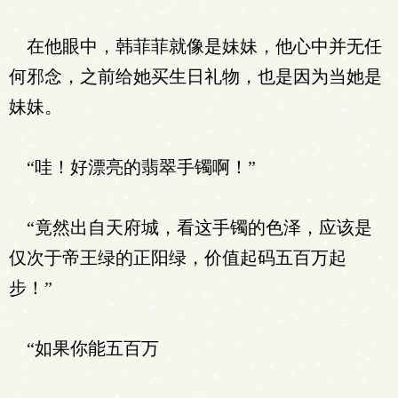
在他眼中，韩菲菲就像是妹妹，他心中并无任
何邪念，之前给她买生日礼物，也是因为当她是
妹妹。
“哇！好漂亮的翡翠手镯啊！”
“竟然出自天府城，看这手镯的色泽，应该是
仅次于帝王绿的正阳绿，价值起码五百万起
步！”
“如果你能五百万