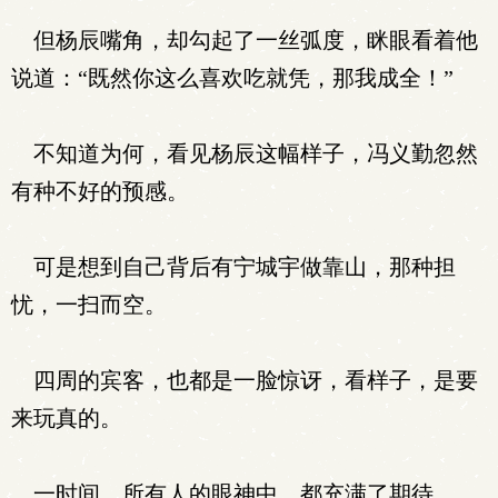
但杨辰嘴角，却勾起了一丝弧度，眯眼看着他
说道：“既然你这么喜欢吃就凭，那我成全！”
不知道为何，看见杨辰这幅样子，冯义勤忽然
有种不好的预感。
可是想到自己背后有宁城宇做靠山，那种担
忧，一扫而空。
四周的宾客，也都是一脸惊讶，看样子，是要
来玩真的。
一时间，所有人的眼神中，都充满了期待。