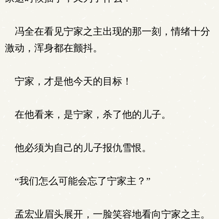
冯全在看见宁家之主出现的那一刻，情绪十分
激动，浑身都在颤抖。
宁家，才是他今天的目标！
在他看来，是宁家，杀了他的儿子。
他必须为自己的儿子报仇雪恨。
“我们怎么可能会忘了宁家主？”
孟宏业眉头展开，一脸笑容地看向宁家之主。