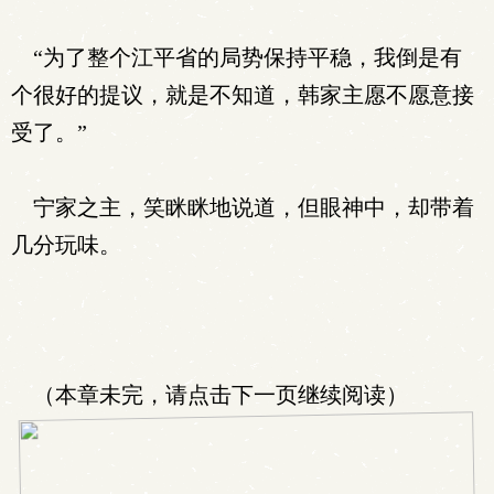
“为了整个江平省的局势保持平稳，我倒是有
个很好的提议，就是不知道，韩家主愿不愿意接
受了。”
宁家之主，笑眯眯地说道，但眼神中，却带着
几分玩味。
（本章未完，请点击下一页继续阅读）