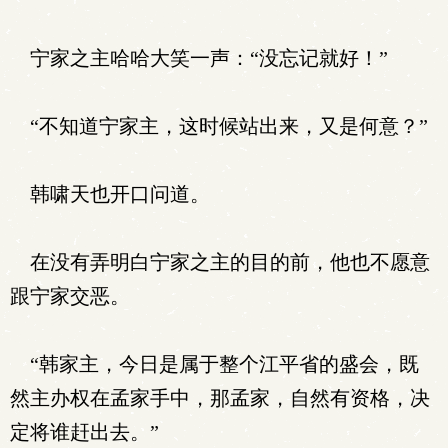
宁家之主哈哈大笑一声：“没忘记就好！”
“不知道宁家主，这时候站出来，又是何意？”
韩啸天也开口问道。
在没有弄明白宁家之主的目的前，他也不愿意
跟宁家交恶。
“韩家主，今日是属于整个江平省的盛会，既
然主办权在孟家手中，那孟家，自然有资格，决
定将谁赶出去。”