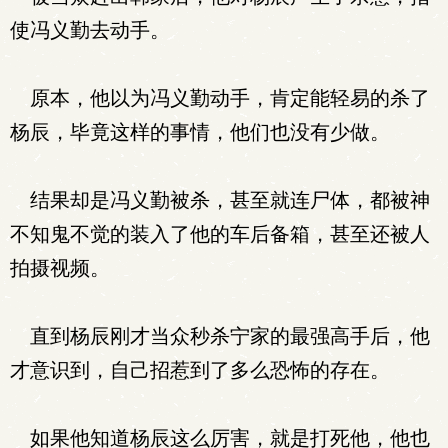
使冯义勤去动手。
原本，他以为冯义勤动手，肯定能轻易的杀了
杨辰，毕竟这样的事情，他们也没有少做。
结果却是冯义勤被杀，甚至就连尸体，都被神
不知鬼不觉的装入了他的车后备箱，甚至还被人
拍摄视频。
直到杨辰刚才当众秒杀宁家的最强高手后，他
才意识到，自己招惹到了多么恐怖的存在。
如果他知道杨辰这么厉害，就是打死他，他也