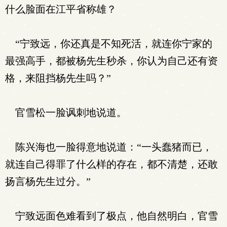
什么脸面在江平省称雄？
“宁致远，你还真是不知死活，就连你宁家的
最强高手，都被杨先生秒杀，你认为自己还有资
格，来阻挡杨先生吗？”
官雪松一脸讽刺地说道。
陈兴海也一脸得意地说道：“一头蠢猪而已，
就连自己得罪了什么样的存在，都不清楚，还敢
扬言杨先生过分。”
宁致远面色难看到了极点，他自然明白，官雪