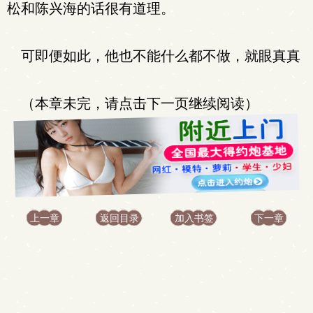
松和陈兴海的话很有道理。
可即便如此，他也不能什么都不做，就眼真真
（本章未完，请点击下一页继续阅读）
上一章
返回目录
加入书签
下一章