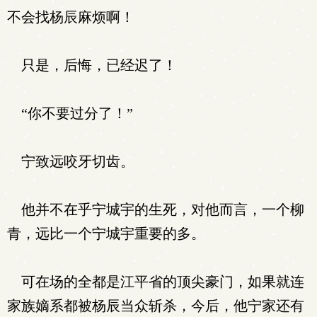
不会找杨辰麻烦啊！
只是，后悔，已经迟了！
“你不要过分了！”
宁致远咬牙切齿。
他并不在乎宁城宇的生死，对他而言，一个柳
青，远比一个宁城宇重要的多。
可在场的全都是江平省的顶尖豪门，如果就连
家族嫡系都被杨辰当众斩杀，今后，他宁家还有