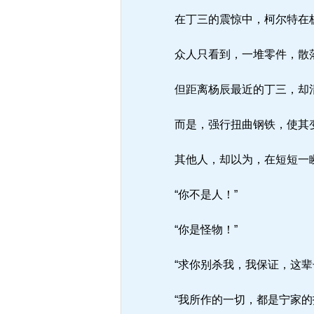
在丁三的震惊中，柯尔特在杨
众人只看到，一堆零件，散
但距离杨辰最近的丁三，却清
而是，强行扭曲钢铁，使其
其他人，却以为，在短短一瞬
“你不是人！”
“你是怪物！”
“求你别杀我，我保证，这辈
“我所作的一切，都是宁家的