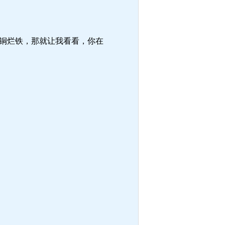
铜烂铁，那就让我看看，你在