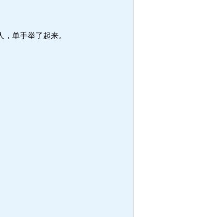
人，单手举了起来。