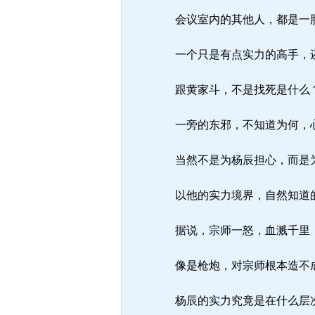
会议室内的其他人，都是一
一个只是有点实力的高手，
跟黄家斗，不是找死是什么
一旁的东邪，不知道为何，
当然不是为杨辰担心，而是
以他的实力境界，自然知道的
据说，宗师一怒，血溅千里
像是枪炮，对宗师根本造不
杨辰的实力究竟是在什么层