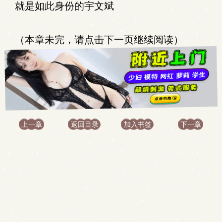
就是如此身份的宇文斌
（本章未完，请点击下一页继续阅读）
上一章
返回目录
加入书签
下一章