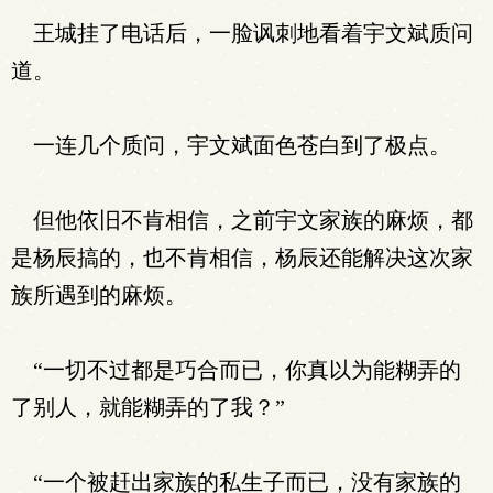
王城挂了电话后，一脸讽刺地看着宇文斌质问
道。
一连几个质问，宇文斌面色苍白到了极点。
但他依旧不肯相信，之前宇文家族的麻烦，都
是杨辰搞的，也不肯相信，杨辰还能解决这次家
族所遇到的麻烦。
“一切不过都是巧合而已，你真以为能糊弄的
了别人，就能糊弄的了我？”
“一个被赶出家族的私生子而已，没有家族的