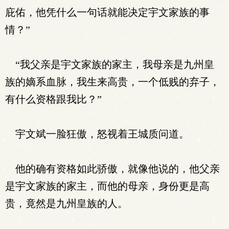
庇佑，他凭什么一句话就能决定宇文家族的事
情？”
“我父亲是宇文家族的家主，我母亲是九州皇
族的嫡系血脉，我生来高贵，一个低贱的弃子，
有什么资格跟我比？”
宇文斌一脸狂傲，怒视着王城质问道。
他的确有资格如此骄傲，就像他说的，他父亲
是宇文家族的家主，而他的母亲，身份更是高
贵，竟然是九州皇族的人。