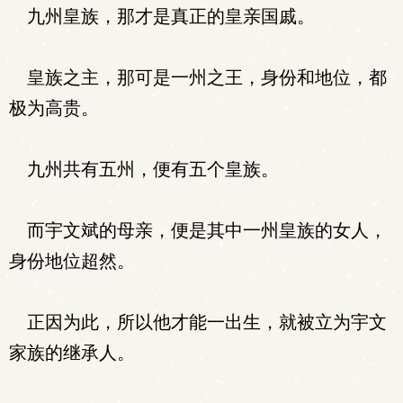
九州皇族，那才是真正的皇亲国戚。
皇族之主，那可是一州之王，身份和地位，都
极为高贵。
九州共有五州，便有五个皇族。
而宇文斌的母亲，便是其中一州皇族的女人，
身份地位超然。
正因为此，所以他才能一出生，就被立为宇文
家族的继承人。