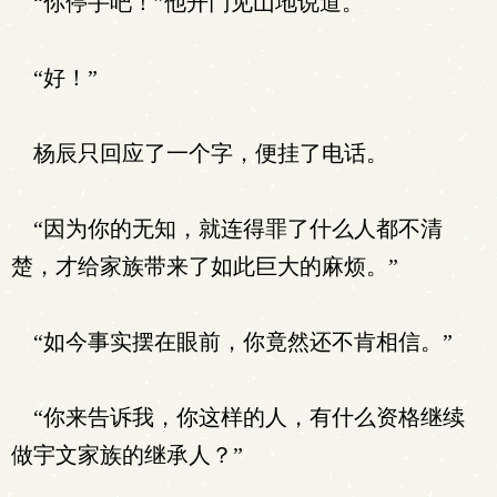
“你停手吧！”他开门见山地说道。
“好！”
杨辰只回应了一个字，便挂了电话。
“因为你的无知，就连得罪了什么人都不清
楚，才给家族带来了如此巨大的麻烦。”
“如今事实摆在眼前，你竟然还不肯相信。”
“你来告诉我，你这样的人，有什么资格继续
做宇文家族的继承人？”