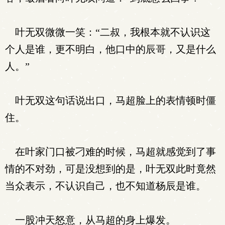
叶无双微微一笑：“二叔，我根本就不认识这
个人是谁，更不明白，他口中的辰哥，又是什么
人。”
叶无双这句话说出口，马超脸上的表情顿时僵
住。
在叶家门口被刁难的时候，马超就感觉到了事
情的不对劲，可是没想到的是，叶无双此时竟然
当众表示，不认识自己，也不知道杨辰是谁。
一股冲天怒意，从马超的身上爆发。