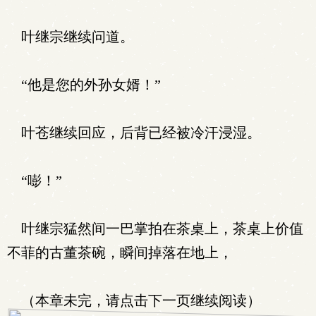
叶继宗继续问道。
“他是您的外孙女婿！”
叶苍继续回应，后背已经被冷汗浸湿。
“嘭！”
叶继宗猛然间一巴掌拍在茶桌上，茶桌上价值
不菲的古董茶碗，瞬间掉落在地上，
（本章未完，请点击下一页继续阅读）