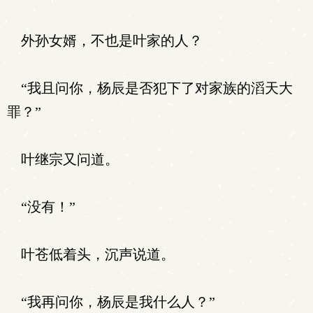
外孙女婿，不也是叶家的人？
“我且问你，杨辰是否犯下了对家族的滔天大
罪？”
叶继宗又问道。
“没有！”
叶苍低着头，沉声说道。
“我再问你，杨辰是我什么人？”