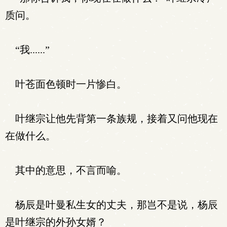
质问。
“我......”
叶苍面色顿时一片惨白。
叶继宗让他先背第一条族规，接着又问他现在
在做什么。
其中的意思，不言而喻。
杨辰是叶曼私生女的丈夫，那岂不是说，杨辰
是叶继宗的外孙女婿？