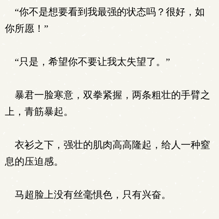
“你不是想要看到我最强的状态吗？很好，如
你所愿！”
“只是，希望你不要让我太失望了。”
暴君一脸寒意，双拳紧握，两条粗壮的手臂之
上，青筋暴起。
衣衫之下，强壮的肌肉高高隆起，给人一种窒
息的压迫感。
马超脸上没有丝毫惧色，只有兴奋。