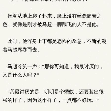
暴君从地上爬了起来，脸上没有丝毫痛苦之
色，就像是刚才被马超一脚踹飞的人不是他。
此时，他浑身上下都是恐怖的杀意，不断的朝
着马超席卷而去。
马超冷笑一声：“那你可知道，我最讨厌的，
又是什么人吗？”
“我最讨厌的是，明明是个蝼蚁，还要装出很
强的样子，因为这个样子，一点都不好玩。”