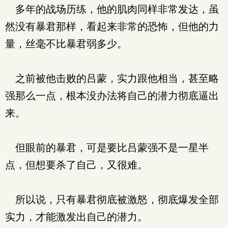
多年的战场历练，他的肌肉同样非常发达，虽
然没有暴君那样，看起来非常的恐怖，但他的力
量，丝毫不比暴君弱多少。
之前被他击败的吕蒙，实力跟他相当，甚至略
强那么一点，根本没办法将自己的潜力彻底逼出
来。
但眼前的暴君，可是要比吕蒙强不是一星半
点，但想要杀了自己，又很难。
所以说，只有暴君彻底被激怒，彻底爆发全部
实力，才能激发出自己的潜力。