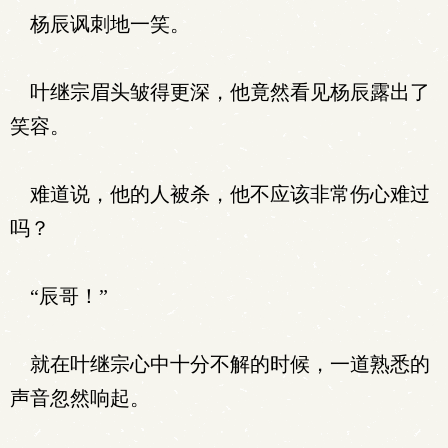
杨辰讽刺地一笑。
叶继宗眉头皱得更深，他竟然看见杨辰露出了
笑容。
难道说，他的人被杀，他不应该非常伤心难过
吗？
“辰哥！”
就在叶继宗心中十分不解的时候，一道熟悉的
声音忽然响起。