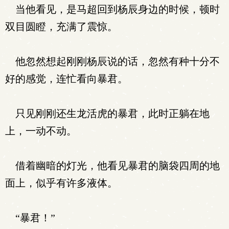
当他看见，是马超回到杨辰身边的时候，顿时
双目圆瞪，充满了震惊。
他忽然想起刚刚杨辰说的话，忽然有种十分不
好的感觉，连忙看向暴君。
只见刚刚还生龙活虎的暴君，此时正躺在地
上，一动不动。
借着幽暗的灯光，他看见暴君的脑袋四周的地
面上，似乎有许多液体。
“暴君！”