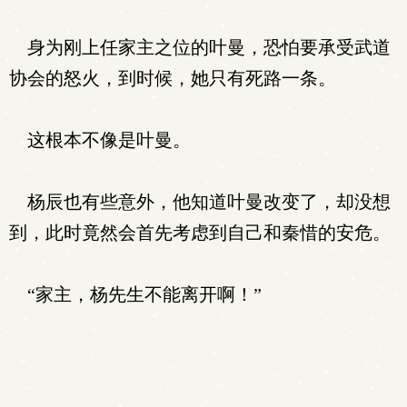
身为刚上任家主之位的叶曼，恐怕要承受武道
协会的怒火，到时候，她只有死路一条。
这根本不像是叶曼。
杨辰也有些意外，他知道叶曼改变了，却没想
到，此时竟然会首先考虑到自己和秦惜的安危。
“家主，杨先生不能离开啊！”