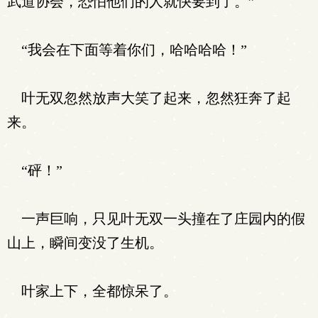
武道协会，恐怕他们的人就快要到了。”
“我会在下面等着你们，哈哈哈哈！”
叶无双忽然放声大笑了起来，忽然狂奔了起
来。
“砰！”
一声巨响，只见叶无双一头撞在了庄园内的假
山上，瞬间变没了生机。
叶家上下，全都惊呆了。