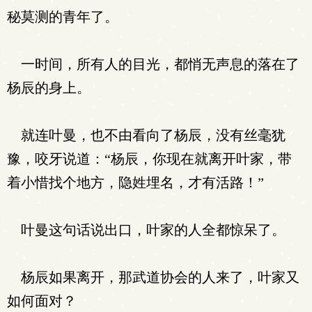
秘莫测的青年了。
一时间，所有人的目光，都悄无声息的落在了
杨辰的身上。
就连叶曼，也不由看向了杨辰，没有丝毫犹
豫，咬牙说道：“杨辰，你现在就离开叶家，带
着小惜找个地方，隐姓埋名，才有活路！”
叶曼这句话说出口，叶家的人全都惊呆了。
杨辰如果离开，那武道协会的人来了，叶家又
如何面对？