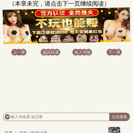
（本章未完，请点击下一页继续阅读）
上一章
返回目录
加入书签
下一章