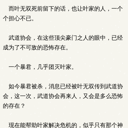
而叶无双死前留下的话，也让叶家的人，一个
个担心不已。
武道协会，在这些顶尖豪门之人的眼中，已经
成为了不可敌的恐怖存在。
一个暴君，几乎团灭叶家。
如今暴君被杀，消息已经被叶无双传到武道协
会，这一次，武道协会再来人，又会是多么恐怖
的存在？
现在能帮助叶家解决危机的，似乎只有那个神