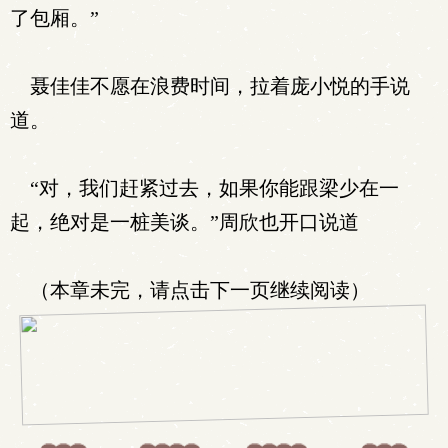
了包厢。”
聂佳佳不愿在浪费时间，拉着庞小悦的手说
道。
“对，我们赶紧过去，如果你能跟梁少在一
起，绝对是一桩美谈。”周欣也开口说道
（本章未完，请点击下一页继续阅读）