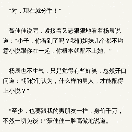
“对，现在就分手！”
聂佳佳说完，紧接着又恶狠狠地看着杨辰说
道：“小子，你看到了吗？我们姐妹几个都不愿
意小悦跟你在一起，你根本就配不上她。”
杨辰也不生气，只是觉得有些好笑，忽然开口
问道：“那你们认为，什么样的男人，才能配得
上小悦？”
“至少，也要跟我的男朋友一样，身价千万，
不然一切免谈！”聂佳佳一脸高傲地说道。