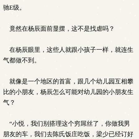
驰E级。
竟然在杨辰面前显摆，这不是找虐吗？
在杨辰眼里，这些人就跟小孩子一样，就连生
气都做不到。
就像是一个地区的首富，跟几个幼儿园互相攀
比的小朋友，杨辰怎么可能对幼儿园的小朋友生
气？
“小悦，我们别搭理这个穷屌丝了，你做我男
朋友的车，我们去陈氏饭庄吃饭，梁少已经订好