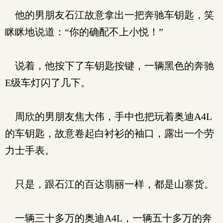
他的男朋友石江故意拿出一把奔驰车钥匙，笑
眯眯地说道：“你的确配不上小悦！”
说着，他按下了车钥匙按键，一辆黑色的奔驰
E级车灯闪了几下。
周欣的男朋友焦大伟，手中也把玩着奥迪A4L
的车钥匙，故意卷起白衬衫的袖口，露出一个劳
力士手表。
只是，跟石江的百达翡丽一样，都是山寨货。
一辆三十多万的奥迪A4L，一辆五十多万的奔