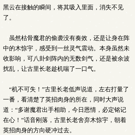
黑云在接触的瞬间，将其吸入里面，消失不见
了。
虽然枯骨魔君的偷袭没有奏效，还是让身在阵
中的木惊宇，感受到一丝灵气震动。本身虽然未
收影响，可八卦剑阵内的无数剑气，还是被余波
扰乱，让古里长老趁机喘了一口气。
“机不可失！”古里长老低声说道，左右打量了
一番，看清楚了英招肉身的所在，同时大声说
道：“多谢魔君出手相助，今日恩情，必定铭记
在心！”话音刚落，古里长老舍弃木惊宇，朝着
英招肉身的方向硬冲过去。