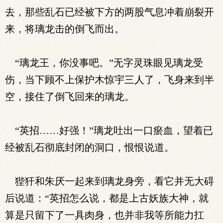
去，那些乱石已经被下方的两股气息冲着崩裂开
来，将璃龙击的倒飞而出。
“璃龙王，你没事吧。”无字灵珠眼见璃龙受
伤，当下顾不上保护木惊宇三人了，飞身来到半
空，接住了倒飞回来的璃龙。
“英招……好强！”璃龙吐出一口瘀血，望着已
经被乱石彻底封闭的洞口，恨恨说道。
狴犴和朱厌一起来到璃龙身旁，看它并无大碍
后说道：“英招怎么说，都是上古妖族大神，就
算是只留下了一具肉身，也并非我等所能力扛