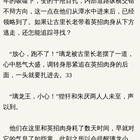
年的吸噬下，变的千疮百孔，内部道路纵横交错
不辩方向，这一点在他们从潭水中进来后，已经
领略到了。如果让古里长老带着英招肉身从下方
逃走，还怎能追踪寻找？
“放心，跑不了！”璃龙被古里长老摆了一道，
心中怒气大盛，调转身形紧追在英招肉身的后
面，一头就要扎进去。33
“璃龙王，小心！”狴犴和朱厌两人人未至，声
以到。
他们在这里和英招肉身耗了数天时间，早就对
它的气息了如指掌。此刻之所以会提醒璃龙小