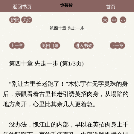
惊芸传
返回书页
首页
护眼
关灯
大
中
小
第四十章 先走一步
上一章
返回目录
进入书架
下一章
第四十章 先走一步 (第1/3页)
“别让古里长老跑了！”木惊宇在无字灵珠的身
后，亲眼看着古里长老引诱英招肉身，从塌陷的
地方离开，心里比其余几人更着急。
没办法，愧江山的内部，早以在英招肉身上千