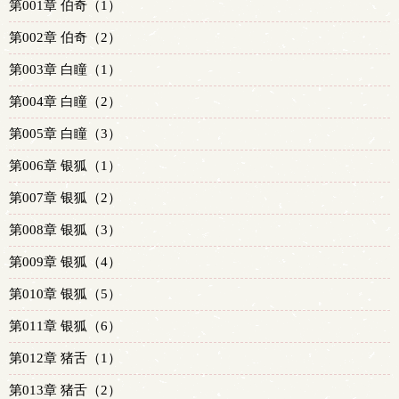
第001章 伯奇（1）
第002章 伯奇（2）
第003章 白瞳（1）
第004章 白瞳（2）
第005章 白瞳（3）
第006章 银狐（1）
第007章 银狐（2）
第008章 银狐（3）
第009章 银狐（4）
第010章 银狐（5）
第011章 银狐（6）
第012章 猪舌（1）
第013章 猪舌（2）