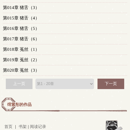
第014章 猪舌（3）
第015章 猪舌（4）
第016章 猪舌（5）
第017章 猪舌（6）
第018章 菟丝（1）
第019章 菟丝（2）
第020章 菟丝（3）
上一页
下一页
绾紫彤的作品
首页
|
书架
|
阅读记录